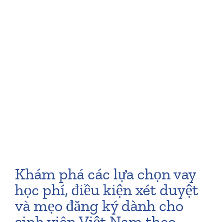
Khám phá các lựa chọn vay
học phí, điều kiện xét duyệt
và mẹo đăng ký dành cho